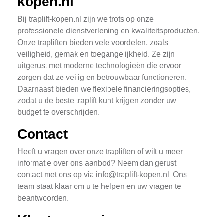
kopen.nl
Bij traplift-kopen.nl zijn we trots op onze
professionele dienstverlening en kwaliteitsproducten.
Onze trapliften bieden vele voordelen, zoals
veiligheid, gemak en toegangelijkheid. Ze zijn
uitgerust met moderne technologieën die ervoor
zorgen dat ze veilig en betrouwbaar functioneren.
Daarnaast bieden we flexibele financieringsopties,
zodat u de beste traplift kunt krijgen zonder uw
budget te overschrijden.
Contact
Heeft u vragen over onze trapliften of wilt u meer
informatie over ons aanbod? Neem dan gerust
contact met ons op via
info@traplift-kopen.nl
. Ons
team staat klaar om u te helpen en uw vragen te
beantwoorden.