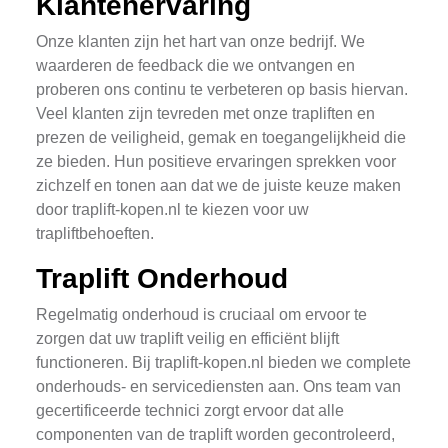
Klantenervaring
Onze klanten zijn het hart van onze bedrijf. We
waarderen de feedback die we ontvangen en
proberen ons continu te verbeteren op basis hiervan.
Veel klanten zijn tevreden met onze trapliften en
prezen de veiligheid, gemak en toegangelijkheid die
ze bieden. Hun positieve ervaringen sprekken voor
zichzelf en tonen aan dat we de juiste keuze maken
door traplift-kopen.nl te kiezen voor uw
trapliftbehoeften.
Traplift Onderhoud
Regelmatig onderhoud is cruciaal om ervoor te
zorgen dat uw traplift veilig en efficiënt blijft
functioneren. Bij traplift-kopen.nl bieden we complete
onderhouds- en servicediensten aan. Ons team van
gecertificeerde technici zorgt ervoor dat alle
componenten van de traplift worden gecontroleerd,