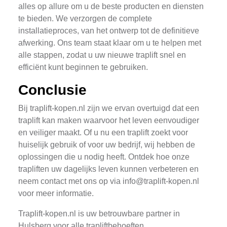
alles op allure om u de beste producten en diensten
te bieden. We verzorgen de complete
installatieproces, van het ontwerp tot de definitieve
afwerking. Ons team staat klaar om u te helpen met
alle stappen, zodat u uw nieuwe traplift snel en
efficiënt kunt beginnen te gebruiken.
Conclusie
Bij traplift-kopen.nl zijn we ervan overtuigd dat een
traplift kan maken waarvoor het leven eenvoudiger
en veiliger maakt. Of u nu een traplift zoekt voor
huiselijk gebruik of voor uw bedrijf, wij hebben de
oplossingen die u nodig heeft. Ontdek hoe onze
trapliften uw dagelijks leven kunnen verbeteren en
neem contact met ons op via
info@traplift-kopen.nl
voor meer informatie.
Traplift-kopen.nl is uw betrouwbare partner in
Hulsberg voor alle trapliftbehoeften.