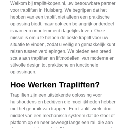
Welkom bij traplift-kopen.nl, uw betrouwbare partner
voor trapliften in Hulsberg. We begrijpen dat het
hebben van een traplift niet alleen een praktische
oplossing biedt, maar ook een belangrijk onderdeel
is van een onbelemmerd dagelijks leven. Onze
missie is om u te helpen de beste traplift voor uw
situatie te vinden, zodat u veilig en gemakkelijk kunt
reizen tussen verdiepingen. We bieden een breed
scala aan trapliften en liftmodellen, van moderne en
stilvolle design tot praktische en functionele
oplossingen.
Hoe Werken Trapliften?
Trapliften zijn een uitstekende oplossing voor
huishoudens en bedrijven die moeilijkheden hebben
met het gebruik van trappen. Een traplift werkt door
middel van een mechanisch systeem dat de stoel of
platform op en neer beweegt langs een rail die aan