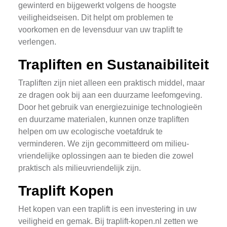
gewinterd en bijgewerkt volgens de hoogste
veiligheidseisen. Dit helpt om problemen te
voorkomen en de levensduur van uw traplift te
verlengen.
Trapliften en Sustanaibiliteit
Trapliften zijn niet alleen een praktisch middel, maar
ze dragen ook bij aan een duurzame leefomgeving.
Door het gebruik van energiezuinige technologieën
en duurzame materialen, kunnen onze trapliften
helpen om uw ecologische voetafdruk te
verminderen. We zijn gecommitteerd om milieu-
vriendelijke oplossingen aan te bieden die zowel
praktisch als milieuvriendelijk zijn.
Traplift Kopen
Het kopen van een traplift is een investering in uw
veiligheid en gemak. Bij traplift-kopen.nl zetten we