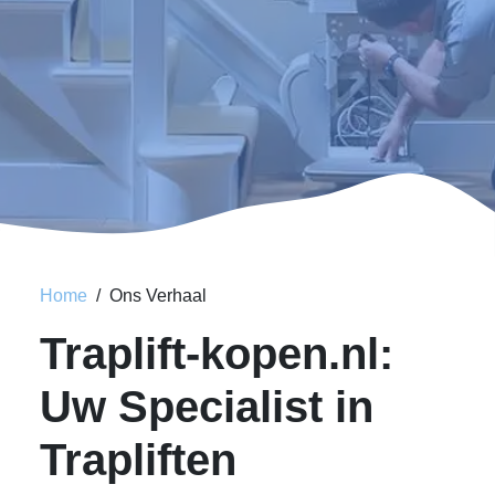
Home
Ons Verhaal
Traplift-kopen.nl:
Uw Specialist in
Trapliften