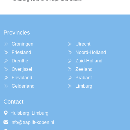
Provincies
Groningen
Utrecht
Friesland
Noord-Holland
Drenthe
Zuid-Holland
Overijssel
Zeeland
Flevoland
Brabant
Gelderland
Limburg
Contact
Hulsberg, Limburg
info@traplift-kopen.nl