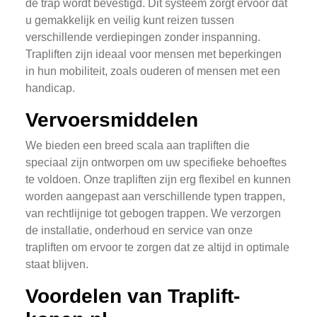
de trap wordt bevestigd. Dit systeem zorgt ervoor dat
u gemakkelijk en veilig kunt reizen tussen
verschillende verdiepingen zonder inspanning.
Trapliften zijn ideaal voor mensen met beperkingen
in hun mobiliteit, zoals ouderen of mensen met een
handicap.
Vervoersmiddelen
We bieden een breed scala aan trapliften die
speciaal zijn ontworpen om uw specifieke behoeftes
te voldoen. Onze trapliften zijn erg flexibel en kunnen
worden aangepast aan verschillende typen trappen,
van rechtlijnige tot gebogen trappen. We verzorgen
de installatie, onderhoud en service van onze
trapliften om ervoor te zorgen dat ze altijd in optimale
staat blijven.
Voordelen van Traplift-